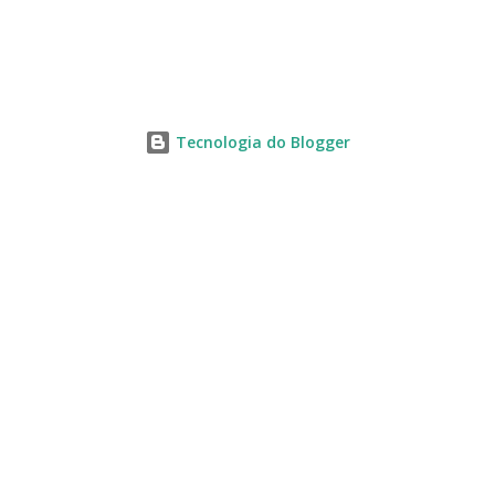
Tecnologia do Blogger