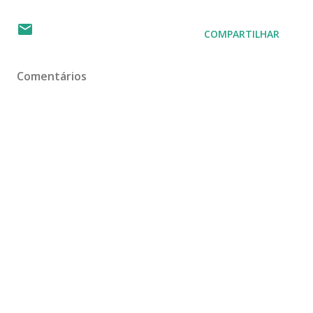
COMPARTILHAR
Comentários