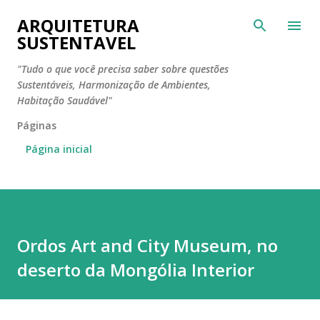
Pular para o conteúdo principal
ARQUITETURA
SUSTENTAVEL
"Tudo o que você precisa saber sobre questões
Sustentáveis, Harmonização de Ambientes,
Habitação Saudável"
Páginas
Página inicial
Ordos Art and City Museum, no
deserto da Mongólia Interior