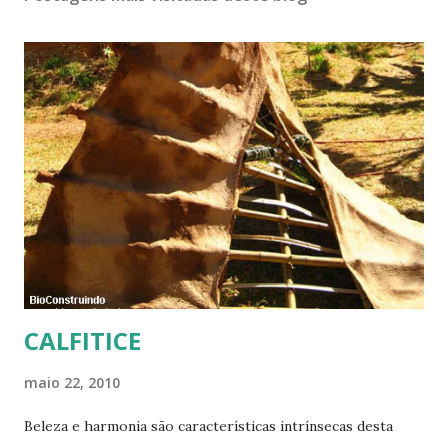
CALFITICE
maio 22, 2010
Beleza e harmonia são características intrínsecas desta