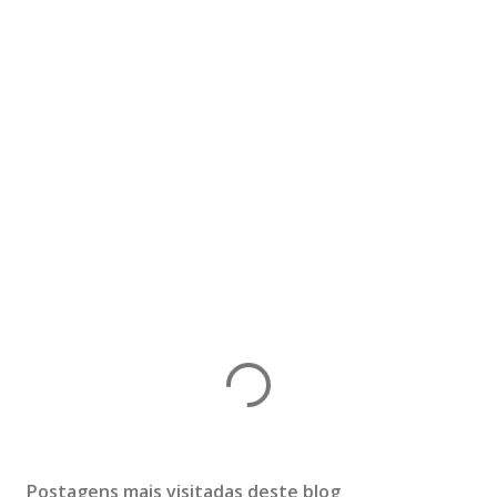
Postagens mais visitadas deste blog