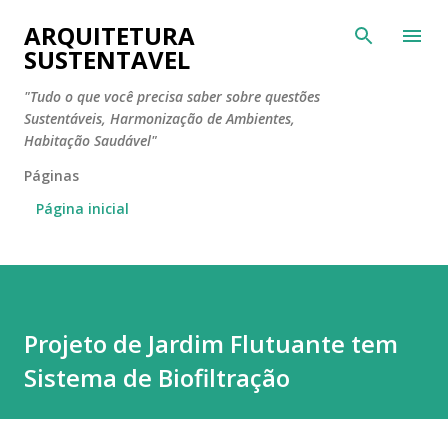
Pular para o conteúdo principal
ARQUITETURA
SUSTENTAVEL
"Tudo o que você precisa saber sobre questões
Sustentáveis, Harmonização de Ambientes,
Habitação Saudável"
Páginas
Página inicial
Projeto de Jardim Flutuante tem
Sistema de Biofiltração