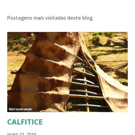
Postagens mais visitadas deste blog
CALFITICE
maio 22, 2010