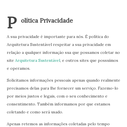
P
olítica Privacidade
A sua privacidade é importante para nós. É política do
Arquitetura Sustentável respeitar a sua privacidade em
relação a qualquer informação sua que possamos coletar no
site
Arquitetura Sustentável
, e outros sites que possuímos
e operamos.
Solicitamos informações pessoais apenas quando realmente
precisamos delas para lhe fornecer um serviço. Fazemo-lo
por meios justos e legais, com o seu conhecimento e
consentimento. Também informamos por que estamos
coletando e como será usado.
Apenas retemos as informações coletadas pelo tempo