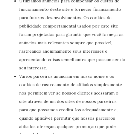
Utilizamos anúncios para compensar os custos de
funcionamento deste site e fornecer financiamento
para futuros desenvolvimentos. Os cookies de
publicidade comportamental usados ​​por este site
foram projetados para garantir que você forneça os
anúncios mais relevantes sempre que possível,
rastreando anonimamente seus interesses e
apresentando coisas semelhantes que possam ser do
seu interesse.
Vários parceiros anunciam em nosso nome e os
cookies de rastreamento de afiliados simplesmente
nos permitem ver se nossos clientes acessaram o
site através de um dos sites de nossos parceiros,
para que possamos creditá-los adequadamente e,
quando aplicável, permitir que nossos parceiros
afiliados ofereçam qualquer promoção que pode