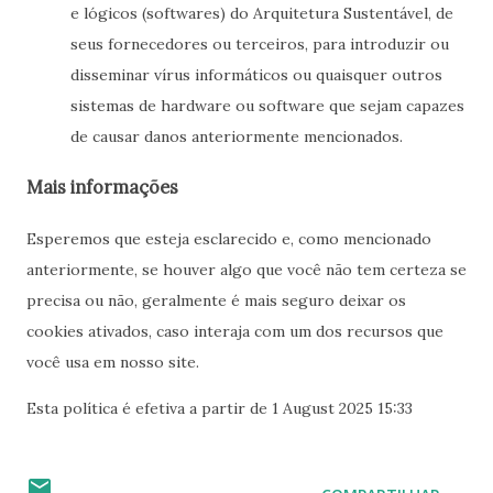
e lógicos (softwares) do Arquitetura Sustentável, de
seus fornecedores ou terceiros, para introduzir ou
disseminar vírus informáticos ou quaisquer outros
sistemas de hardware ou software que sejam capazes
de causar danos anteriormente mencionados.
Mais informações
Esperemos que esteja esclarecido e, como mencionado
anteriormente, se houver algo que você não tem certeza se
precisa ou não, geralmente é mais seguro deixar os
cookies ativados, caso interaja com um dos recursos que
você usa em nosso site.
Esta política é efetiva a partir de 1 August 2025 15:33