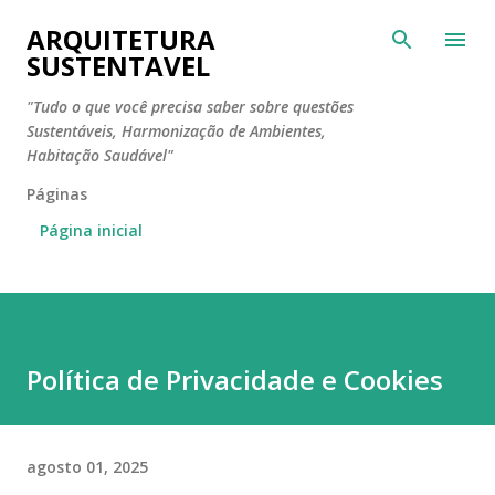
Pular para o conteúdo principal
ARQUITETURA
SUSTENTAVEL
"Tudo o que você precisa saber sobre questões
Sustentáveis, Harmonização de Ambientes,
Habitação Saudável"
Páginas
Página inicial
Política de Privacidade e Cookies
agosto 01, 2025