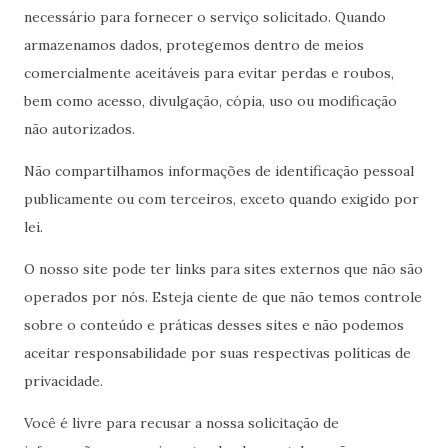
necessário para fornecer o serviço solicitado. Quando
armazenamos dados, protegemos dentro de meios
comercialmente aceitáveis ​​para evitar perdas e roubos,
bem como acesso, divulgação, cópia, uso ou modificação
não autorizados.
Não compartilhamos informações de identificação pessoal
publicamente ou com terceiros, exceto quando exigido por
lei.
O nosso site pode ter links para sites externos que não são
operados por nós. Esteja ciente de que não temos controle
sobre o conteúdo e práticas desses sites e não podemos
aceitar responsabilidade por suas respectivas
políticas de
privacidade
.
Você é livre para recusar a nossa solicitação de