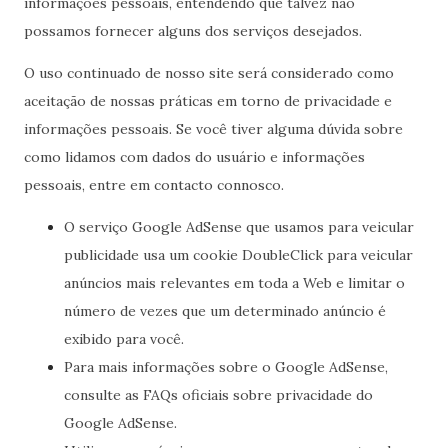
informações pessoais, entendendo que talvez não
possamos fornecer alguns dos serviços desejados.
O uso continuado de nosso site será considerado como
aceitação de nossas práticas em torno de privacidade e
informações pessoais. Se você tiver alguma dúvida sobre
como lidamos com dados do usuário e informações
pessoais, entre em contacto connosco.
O serviço Google AdSense que usamos para veicular
publicidade usa um cookie DoubleClick para veicular
anúncios mais relevantes em toda a Web e limitar o
número de vezes que um determinado anúncio é
exibido para você.
Para mais informações sobre o Google AdSense,
consulte as FAQs oficiais sobre privacidade do
Google AdSense.