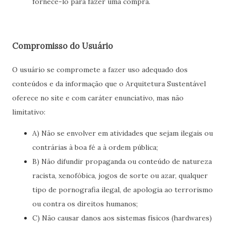
fornecê-lo para fazer uma compra.
Compromisso do Usuário
O usuário se compromete a fazer uso adequado dos
conteúdos e da informação que o Arquitetura Sustentável
oferece no site e com caráter enunciativo, mas não
limitativo:
A) Não se envolver em atividades que sejam ilegais ou
contrárias à boa fé a à ordem pública;
B) Não difundir propaganda ou conteúdo de natureza
racista, xenofóbica, jogos de sorte ou azar, qualquer
tipo de pornografia ilegal, de apologia ao terrorismo
ou contra os direitos humanos;
C) Não causar danos aos sistemas físicos (hardwares)