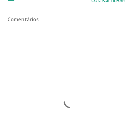
COMPARTILHAR
Comentários