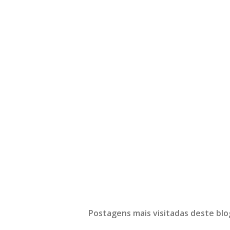
Postagens mais visitadas deste blo