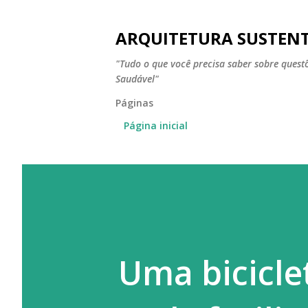
ARQUITETURA SUSTEN
"Tudo o que você precisa saber sobre ques
Saudável"
Páginas
Página inicial
Uma bicicle