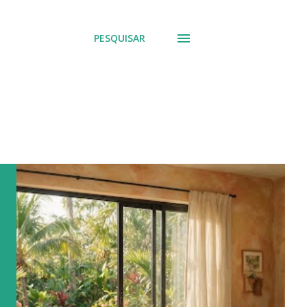
PESQUISAR