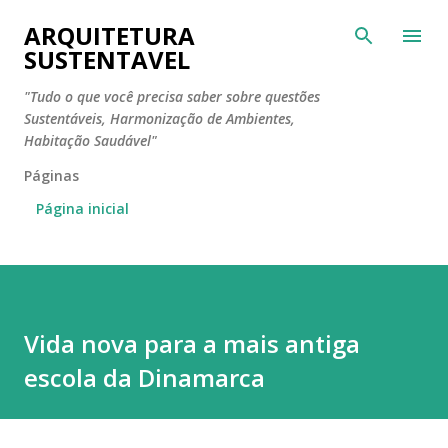
Pular para o conteúdo principal
ARQUITETURA
SUSTENTAVEL
"Tudo o que você precisa saber sobre questões
Sustentáveis, Harmonização de Ambientes,
Habitação Saudável"
Páginas
Página inicial
Vida nova para a mais antiga
escola da Dinamarca