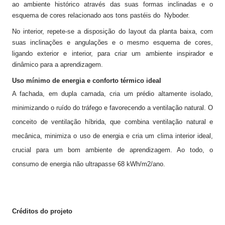
ao ambiente histórico através das suas formas inclinadas e o
esquema de cores relacionado aos tons pastéis do Nyboder.
No interior, repete-se a disposição do layout da planta baixa, com
suas inclinações e angulações e o mesmo esquema de cores,
ligando exterior e interior, para criar um ambiente inspirador e
dinâmico para a aprendizagem.
Uso mínimo de energia e conforto térmico ideal
A fachada, em dupla camada, cria um prédio altamente isolado,
minimizando o ruído do tráfego e favorecendo a ventilação natural. O
conceito de ventilação híbrida, que combina ventilação natural e
mecânica, minimiza o uso de energia e cria um clima interior ideal,
crucial para um bom ambiente de aprendizagem. Ao todo, o
consumo de energia não ultrapasse 68 kWh/m2/ano.
Créditos do projeto