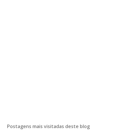
Postagens mais visitadas deste blog