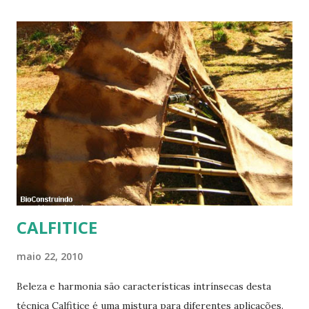
CALFITICE
maio 22, 2010
Beleza e harmonia são características intrínsecas desta
técnica Calfitice é uma mistura para diferentes aplicações.