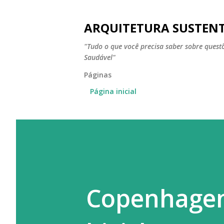
ARQUITETURA SUSTEN
"Tudo o que você precisa saber sobre ques
Saudável"
Páginas
Página inicial
Copenhagen 