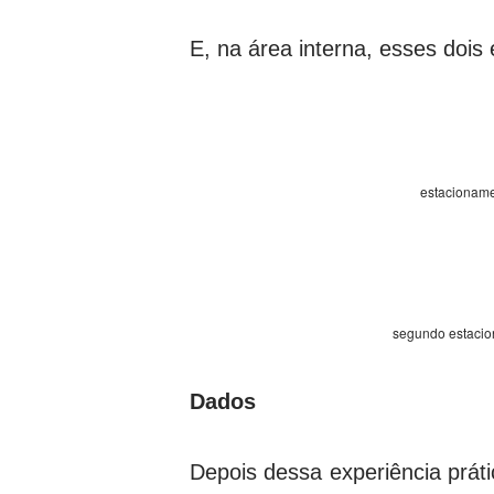
E, na área interna, esses dois 
estacionam
segundo estacio
Dados
Depois dessa experiência práti