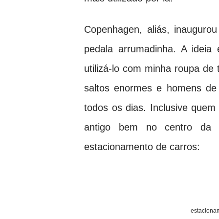
Copenhagen, aliás, inauguro
pedala arrumadinha. A ideia
utilizá-lo com minha roupa de
saltos enormes e homens de 
todos os dias. Inclusive quem
antigo bem no centro da 
estacionamento de carros:
estacion