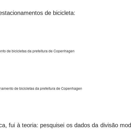
estacionamentos de bicicleta:
ento de bicicletas da prefeitura de Copenhagen
namento de bicicletas da prefeitura de Copenhagen
ca, fui à teoria: pesquisei os dados da divisão mod