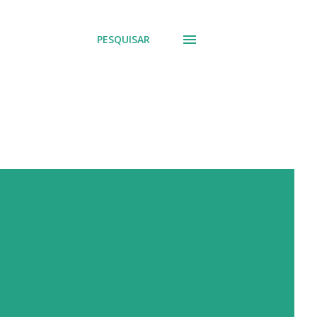
PESQUISAR