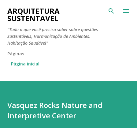
Pular para o conteúdo principal
ARQUITETURA
SUSTENTAVEL
"Tudo o que você precisa saber sobre questões
Sustentáveis, Harmonização de Ambientes,
Habitação Saudável"
Páginas
Página inicial
Vasquez Rocks Nature and
Interpretive Center