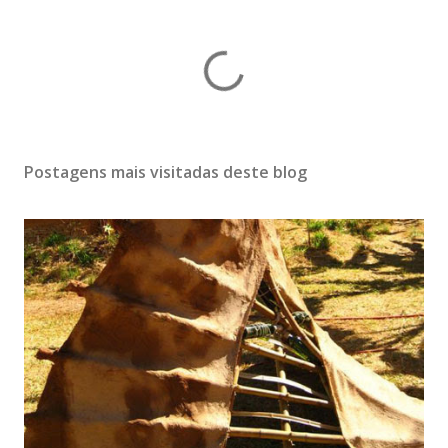
Postagens mais visitadas deste blog