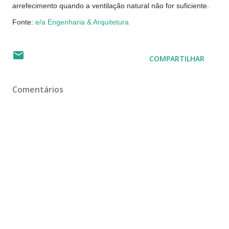
arrefecimento quando a ventilação natural não for suficiente.
Fonte:
e/a Engenharia & Arquitetura
COMPARTILHAR
Comentários