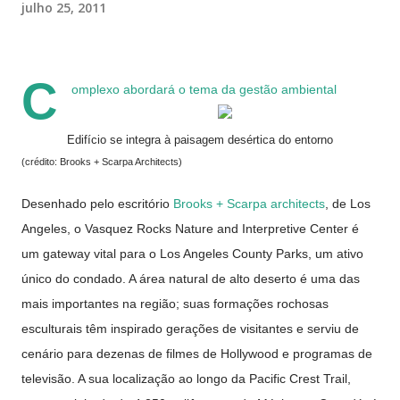
julho 25, 2011
C
omplexo abordará o tema da gestão ambiental
Edifício se integra à paisagem desértica do entorno
(crédito: Brooks + Scarpa Architects)
Desenhado pelo escritório
Brooks + Scarpa architects
, de Los
Angeles, o Vasquez Rocks Nature and Interpretive Center é
um gateway vital para o Los Angeles County Parks, um ativo
único do condado. A área natural de alto deserto é uma das
mais importantes na região; suas formações rochosas
esculturais têm inspirado gerações de visitantes e serviu de
cenário para dezenas de filmes de Hollywood e programas de
televisão. A sua localização ao longo da Pacific Crest Trail,