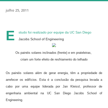
julho 25, 2011
E
studo foi realizado por equipe da UC San Diego
Jacobs School of Engineering
Os painéis solares inclinados (frente) e em prateleiras,
criam um forte efeito de resfriamento do telhado
Os painéis solares além de gerar
energia, têm a propriedade de
arrefecer os edifícios. Esta é a conclusão da pesquisa levada a
cabo por uma equipe liderada por Jan Kleissl, professor de
engenharia ambiental na UC San Diego Jacobs School of
Engineering.