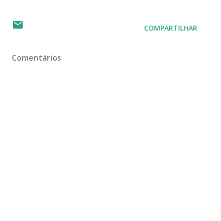
COMPARTILHAR
Comentários