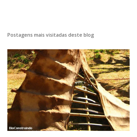
Postagens mais visitadas deste blog