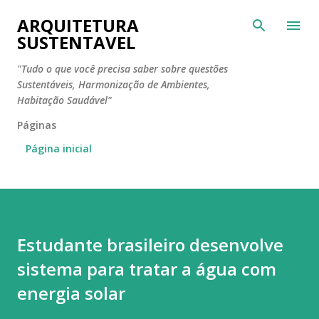
Pular para o conteúdo principal
ARQUITETURA
SUSTENTAVEL
"Tudo o que você precisa saber sobre questões
Sustentáveis, Harmonização de Ambientes,
Habitação Saudável"
Páginas
Página inicial
Estudante brasileiro desenvolve
sistema para tratar a água com
energia solar