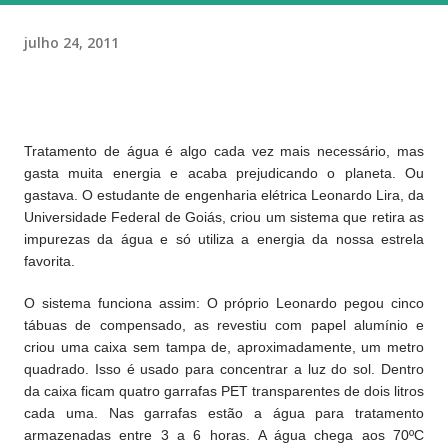
julho 24, 2011
Tratamento de água é algo cada vez mais necessário, mas
gasta muita energia e acaba prejudicando o planeta. Ou
gastava. O estudante de engenharia elétrica Leonardo Lira, da
Universidade Federal de Goiás, criou um sistema que retira as
impurezas da água e só utiliza a energia da nossa estrela
favorita.
O sistema funciona assim: O próprio Leonardo pegou cinco
tábuas de compensado, as revestiu com papel alumínio e
criou uma caixa sem tampa de, aproximadamente, um metro
quadrado. Isso é usado para concentrar a luz do sol. Dentro
da caixa ficam quatro garrafas PET transparentes de dois litros
cada uma. Nas garrafas estão a água para tratamento
armazenadas entre 3 a 6 horas. A água chega aos 70ºC