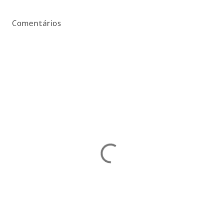
Comentários