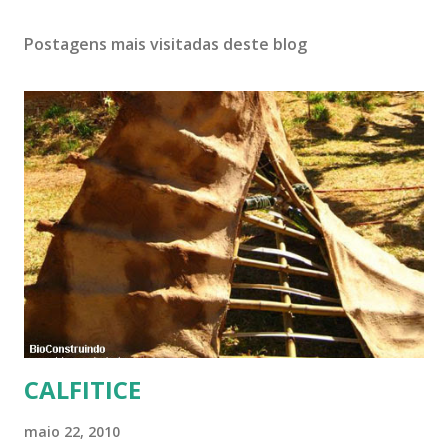
Postagens mais visitadas deste blog
CALFITICE
maio 22, 2010