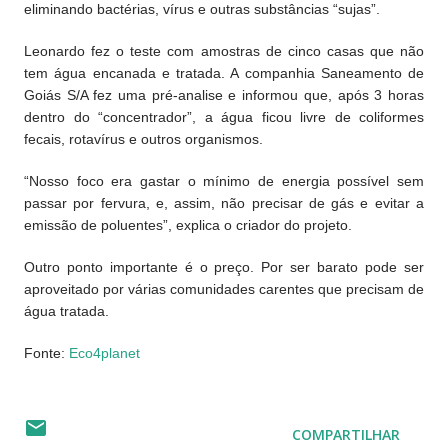
eliminando bactérias, vírus e outras substâncias “sujas”.
Leonardo fez o teste com amostras de cinco casas que não
tem água encanada e tratada. A companhia Saneamento de
Goiás S/A fez uma pré-analise e informou que, após 3 horas
dentro do “concentrador”, a água ficou livre de coliformes
fecais, rotavírus e outros organismos.
“Nosso foco era gastar o mínimo de energia possível sem
passar por fervura, e, assim, não precisar de gás e evitar a
emissão de poluentes”, explica o criador do projeto.
Outro ponto importante é o preço. Por ser barato pode ser
aproveitado por várias comunidades carentes que precisam de
água tratada.
Fonte:
Eco4planet
COMPARTILHAR