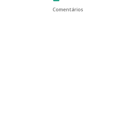
Comentários