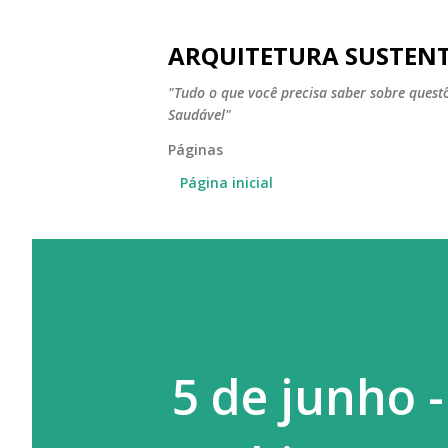
ARQUITETURA SUSTEN
"Tudo o que você precisa saber sobre ques
Saudável"
Páginas
Página inicial
5 de junho 