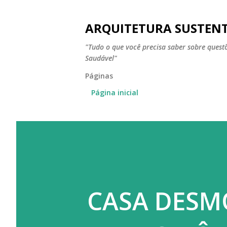
ARQUITETURA SUSTEN
"Tudo o que você precisa saber sobre ques
Saudável"
Páginas
Página inicial
CASA DESM