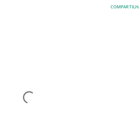
COMPARTILH