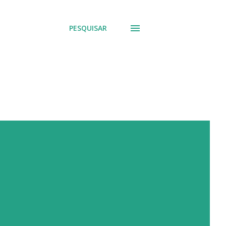
PESQUISAR