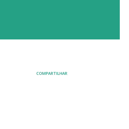
COMPARTILHAR