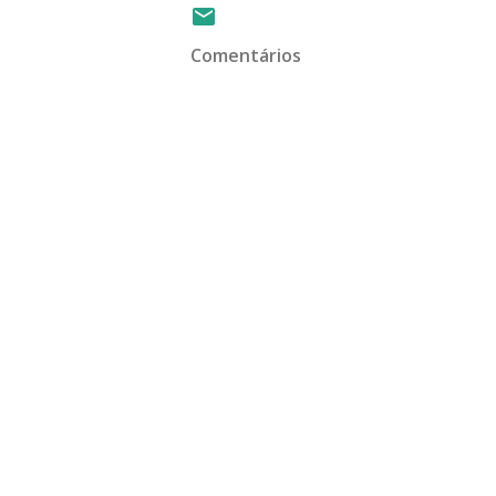
Comentários