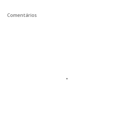
Comentários