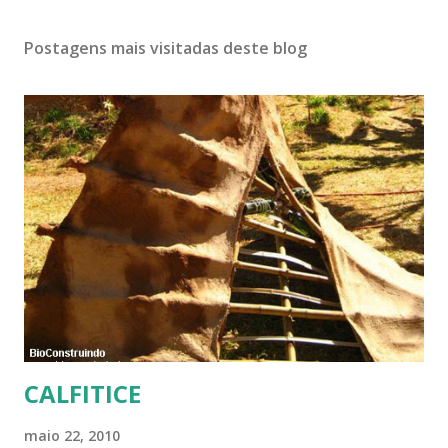
Postagens mais visitadas deste blog
CALFITICE
maio 22, 2010