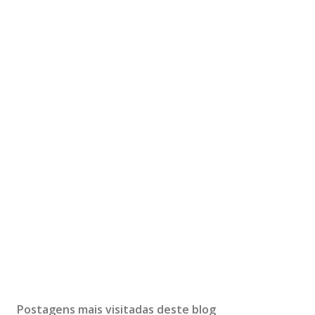
Postagens mais visitadas deste blog