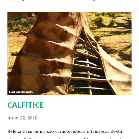
CALFITICE
maio 22, 2010
Beleza e harmonia são características intrínsecas desta