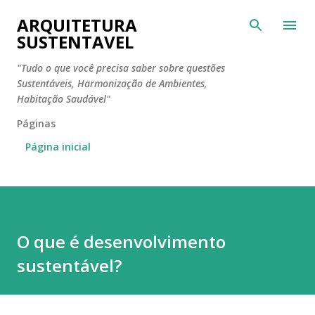
Pular para o conteúdo principal
ARQUITETURA
SUSTENTAVEL
"Tudo o que você precisa saber sobre questões
Sustentáveis, Harmonização de Ambientes,
Habitação Saudável"
Páginas
Página inicial
O que é desenvolvimento
sustentável?