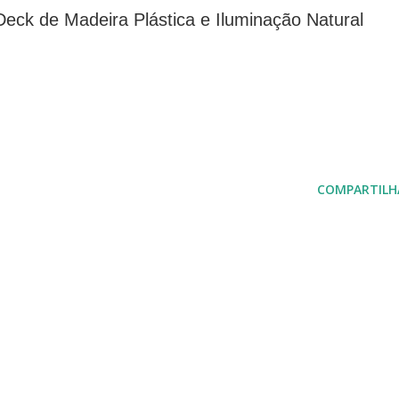
 Deck de Madeira Plástica e Iluminação Natural
COMPARTILH