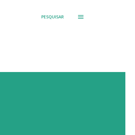
PESQUISAR