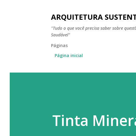
ARQUITETURA SUSTEN
"Tudo o que você precisa saber sobre ques
Saudável"
Páginas
Página inicial
Tinta Miner