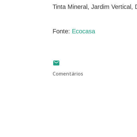
Tinta Mineral, Jardim Vertical,
Fonte:
Ecocasa
Comentários