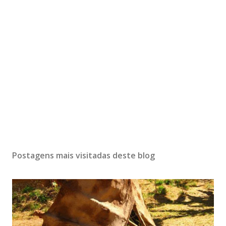
Postagens mais visitadas deste blog