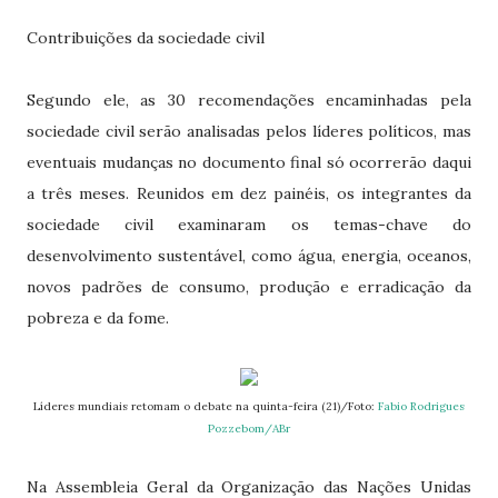
Contribuições da sociedade civil
Segundo ele, as 30 recomendações encaminhadas pela
sociedade civil serão analisadas pelos líderes políticos, mas
eventuais mudanças no documento final só ocorrerão daqui
a três meses. Reunidos em dez painéis, os integrantes da
sociedade civil examinaram os temas-chave do
desenvolvimento sustentável, como água, energia, oceanos,
novos padrões de consumo, produção e erradicação da
pobreza e da fome.
Líderes mundiais retomam o debate na quinta-feira (21)/Foto:
Fabio Rodrigues
Pozzebom/ABr
Na Assembleia Geral da Organização das Nações Unidas