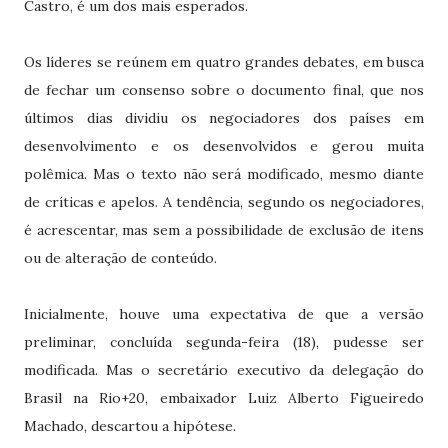
Castro, é um dos mais esperados.
Os líderes se reúnem em quatro grandes debates, em busca
de fechar um consenso sobre o documento final, que nos
últimos dias dividiu os negociadores dos países em
desenvolvimento e os desenvolvidos e gerou muita
polêmica. Mas o texto não será modificado, mesmo diante
de críticas e apelos. A tendência, segundo os negociadores,
é acrescentar, mas sem a possibilidade de exclusão de itens
ou de alteração de conteúdo.
Inicialmente, houve uma expectativa de que a versão
preliminar, concluída segunda-feira (18), pudesse ser
modificada. Mas o secretário executivo da delegação do
Brasil na Rio+20, embaixador Luiz Alberto Figueiredo
Machado, descartou a hipótese.