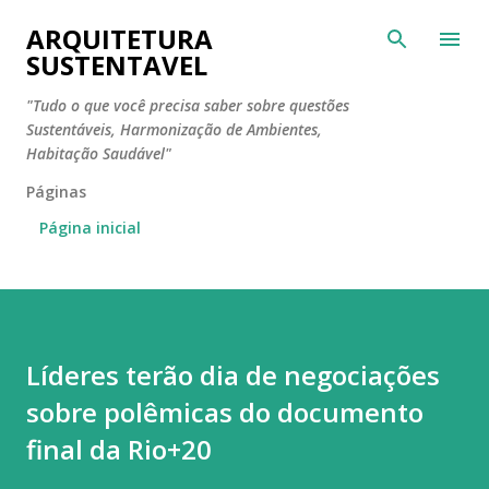
Pular para o conteúdo principal
ARQUITETURA
SUSTENTAVEL
"Tudo o que você precisa saber sobre questões
Sustentáveis, Harmonização de Ambientes,
Habitação Saudável"
Páginas
Página inicial
Líderes terão dia de negociações
sobre polêmicas do documento
final da Rio+20