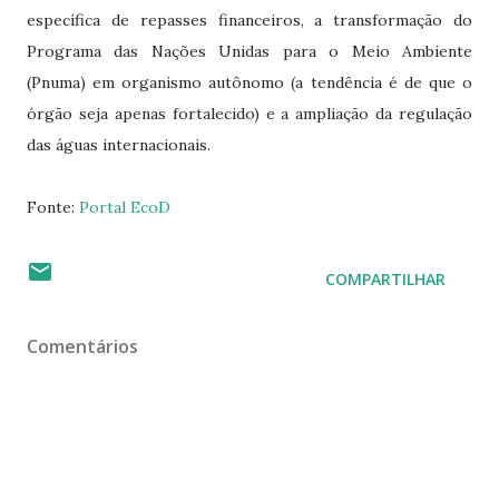
específica de repasses financeiros, a transformação do
Programa das Nações Unidas para o Meio Ambiente
(Pnuma) em organismo autônomo (a tendência é de que o
órgão seja apenas fortalecido) e a ampliação da regulação
das águas internacionais.
Fonte:
Portal EcoD
COMPARTILHAR
Comentários