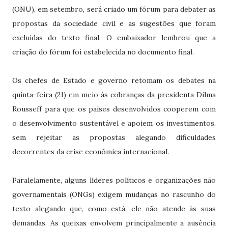
(ONU), em setembro, será criado um fórum para debater as
propostas da sociedade civil e as sugestões que foram
excluídas do texto final. O embaixador lembrou que a
criação do fórum foi estabelecida no documento final.
Os chefes de Estado e governo retomam os debates na
quinta-feira (21) em meio às cobranças da presidenta Dilma
Rousseff para que os países desenvolvidos cooperem com
o desenvolvimento sustentável e apoiem os investimentos,
sem rejeitar as propostas alegando dificuldades
decorrentes da crise econômica internacional.
Paralelamente, alguns líderes políticos e organizações não
governamentais (ONGs) exigem mudanças no rascunho do
texto alegando que, como está, ele não atende às suas
demandas. As queixas envolvem principalmente a ausência