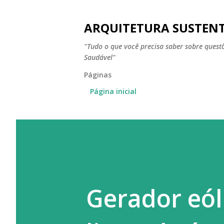
ARQUITETURA SUSTEN
"Tudo o que você precisa saber sobre ques
Saudável"
Páginas
Página inicial
Gerador eól