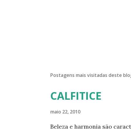
Postagens mais visitadas deste blo
CALFITICE
maio 22, 2010
Beleza e harmonia são caract