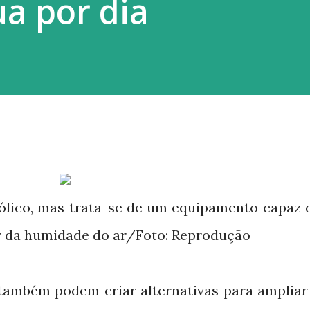
ua por dia
ólico, mas trata-se de um equipamento capaz 
ir da humidade do ar/Foto: Reprodução
 também podem criar alternativas para ampliar