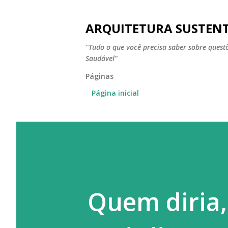
ARQUITETURA SUSTEN
"Tudo o que você precisa saber sobre ques
Saudável"
Páginas
Página inicial
Quem diria,