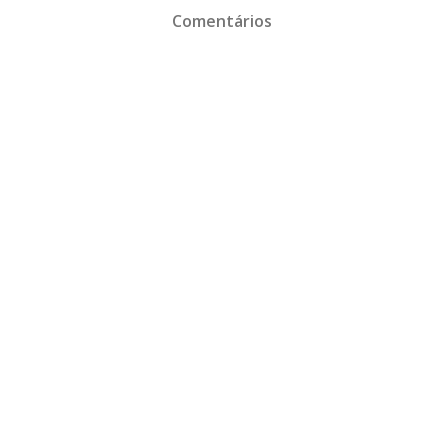
Comentários