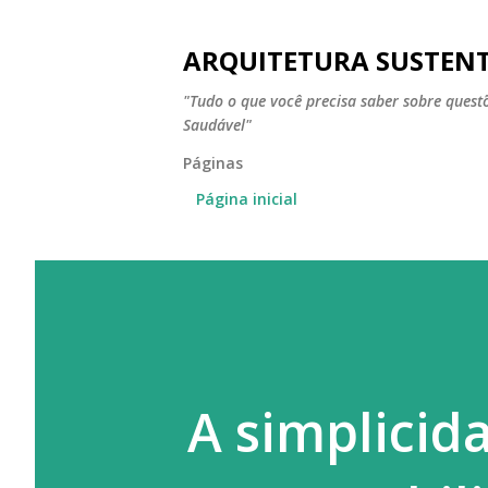
ARQUITETURA SUSTEN
"Tudo o que você precisa saber sobre ques
Saudável"
Páginas
Página inicial
A simplicid