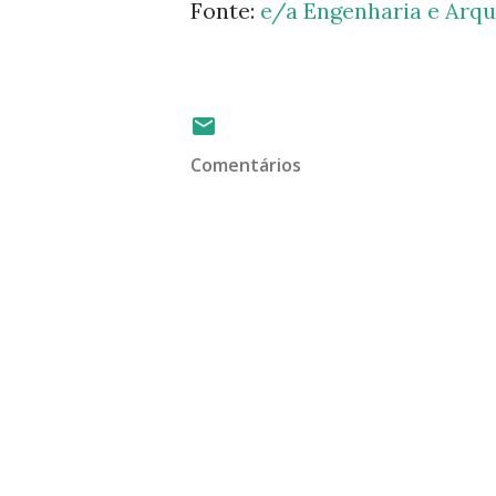
Fonte:
e/a Engenharia e Arqu
Comentários