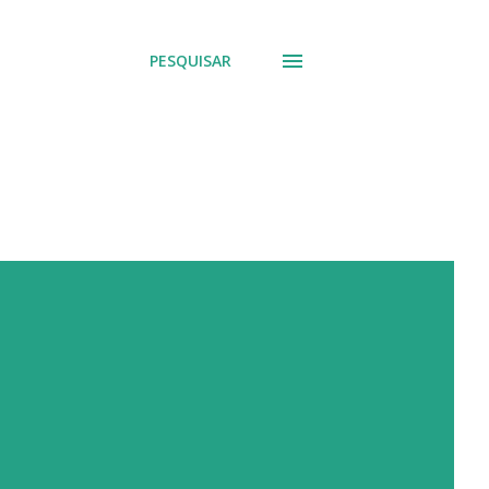
PESQUISAR