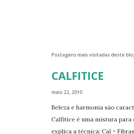
Postagens mais visitadas deste blo
CALFITICE
maio 22, 2010
Beleza e harmonia são caract
Calfitice é uma mistura para
explica a técnica: Cal + Fibr