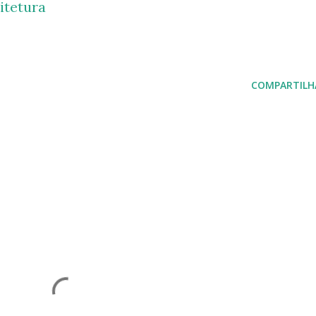
itetura
COMPARTILH