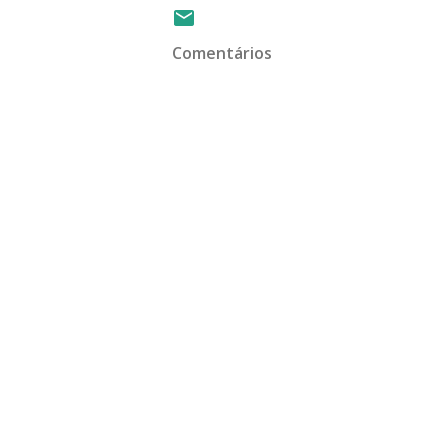
Comentários