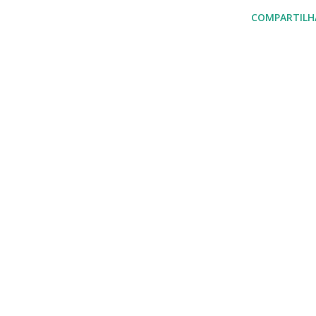
COMPARTILH