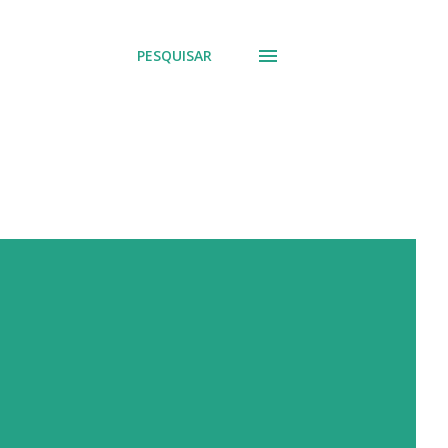
PESQUISAR