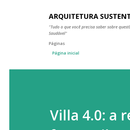
ARQUITETURA SUSTEN
"Tudo o que você precisa saber sobre ques
Saudável"
Páginas
Página inicial
Villa 4.0: a