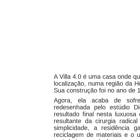
A Villa 4.0 é uma casa onde qu
localização, numa região da H
Sua construção foi no ano de 1
Agora, ela acaba de sofre
redesenhada pelo estúdio D
resultado final nesta luxuo
resultante da cirurgia radic
simplicidade, a residência 
reciclagem de materiais e o 