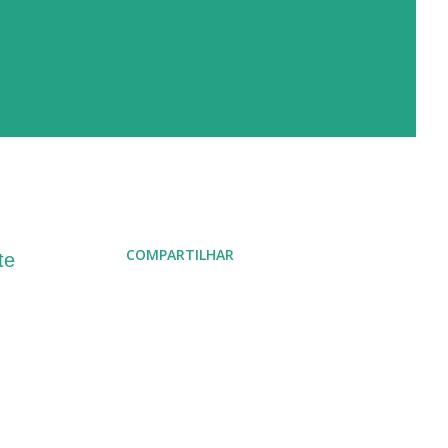
COMPARTILHAR
te