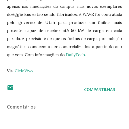
apenas nas imediações do campus, mas novos exemplares
doAggie Bus estão sendo fabricados. A WAVE foi contratada
pelo governo de Utah para produzir um ônibus mais
potente, capaz de receber até 50 kW de carga em cada
parada. A previsão é de que os ônibus de carga por indução
magnética comecem a ser comercializados a partir do ano
que vem. Com informações do
DailyTech
.
Via:
CicloVivo
COMPARTILHAR
Comentários