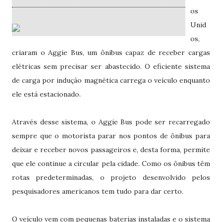
os
Unid
os,
criaram o Aggie Bus, um ônibus capaz de receber cargas
elétricas sem precisar ser abastecido. O eficiente sistema
de carga por indução magnética carrega o veículo enquanto
ele está estacionado.
Através desse sistema, o Aggie Bus pode ser recarregado
sempre que o motorista parar nos pontos de ônibus para
deixar e receber novos passageiros e, desta forma, permite
que ele continue a circular pela cidade. Como os ônibus têm
rotas predeterminadas, o projeto desenvolvido pelos
pesquisadores americanos tem tudo para dar certo.
O veículo vem com pequenas baterias instaladas e o sistema