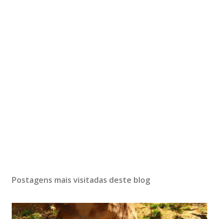
Postagens mais visitadas deste blog