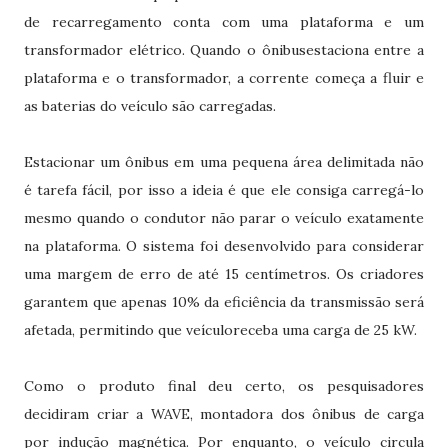
de recarregamento conta com uma plataforma e um
transformador elétrico. Quando o ônibusestaciona entre a
plataforma e o transformador, a corrente começa a fluir e
as baterias do veículo são carregadas.
Estacionar um ônibus em uma pequena área delimitada não
é tarefa fácil, por isso a ideia é que ele consiga carregá-lo
mesmo quando o condutor não parar o veículo exatamente
na plataforma. O sistema foi desenvolvido para considerar
uma margem de erro de até 15 centímetros. Os criadores
garantem que apenas 10% da eficiência da transmissão será
afetada, permitindo que veículoreceba uma carga de 25 kW.
Como o produto final deu certo, os pesquisadores
decidiram criar a WAVE, montadora dos ônibus de carga
por indução magnética. Por enquanto, o veículo circula