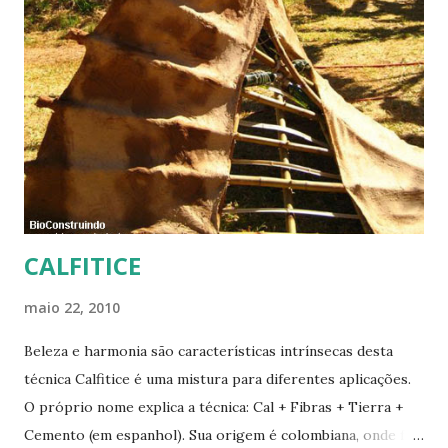
CALFITICE
maio 22, 2010
Beleza e harmonia são características intrínsecas desta
técnica Calfitice é uma mistura para diferentes aplicações.
O próprio nome explica a técnica: Cal + Fibras + Tierra +
Cemento (em espanhol). Sua origem é colombiana, onde foi