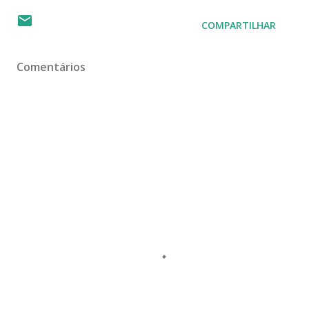
COMPARTILHAR
Comentários