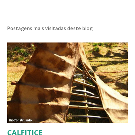
Postagens mais visitadas deste blog
CALFITICE