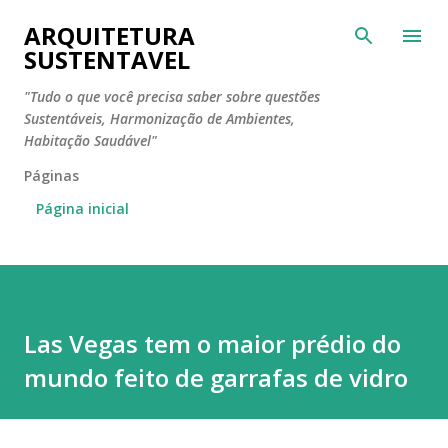
Pular para o conteúdo principal
ARQUITETURA
SUSTENTAVEL
"Tudo o que você precisa saber sobre questões
Sustentáveis, Harmonização de Ambientes,
Habitação Saudável"
Páginas
Página inicial
Las Vegas tem o maior prédio do
mundo feito de garrafas de vidro