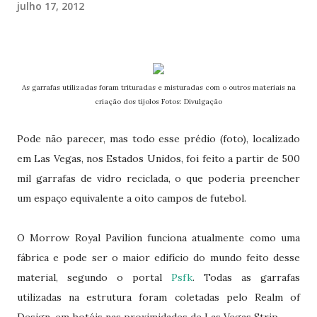
julho 17, 2012
As garrafas utilizadas foram trituradas e misturadas com o outros materiais na
criação dos tijolos Fotos: Divulgação
Pode não parecer, mas todo esse prédio (foto), localizado
em Las Vegas, nos Estados Unidos, foi feito a partir de 500
mil garrafas de vidro reciclada, o que poderia preencher
um espaço equivalente a oito campos de futebol.
O Morrow Royal Pavilion funciona atualmente como uma
fábrica e pode ser o maior edifício do mundo feito desse
material, segundo o portal
Psfk
. Todas as garrafas
utilizadas na estrutura foram coletadas pelo Realm of