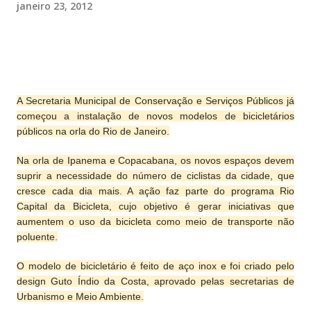
janeiro 23, 2012
A Secretaria Municipal de Conservação e Serviços Públicos já
começou a instalação de novos modelos de bicicletários
públicos na orla do Rio de Janeiro.
Na orla de Ipanema e Copacabana, os novos espaços devem
suprir a necessidade do número de ciclistas da cidade, que
cresce cada dia mais. A ação faz parte do programa Rio
Capital da Bicicleta, cujo objetivo é gerar iniciativas que
aumentem o uso da bicicleta como meio de transporte não
poluente.
O modelo de bicicletário é feito de aço inox e foi criado pelo
design Guto Índio da Costa, aprovado pelas secretarias de
Urbanismo e Meio Ambiente.