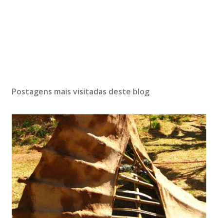
Postagens mais visitadas deste blog