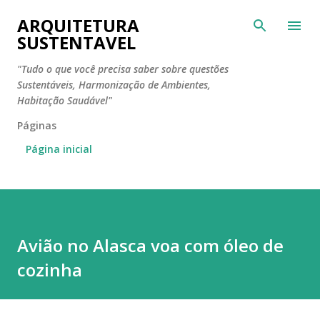
Pular para o conteúdo principal
ARQUITETURA
SUSTENTAVEL
"Tudo o que você precisa saber sobre questões
Sustentáveis, Harmonização de Ambientes,
Habitação Saudável"
Páginas
Página inicial
Avião no Alasca voa com óleo de
cozinha