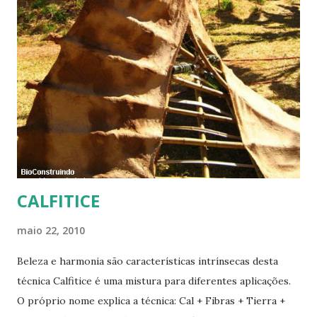
CALFITICE
maio 22, 2010
Beleza e harmonia são características intrínsecas desta
técnica Calfitice é uma mistura para diferentes aplicações.
O próprio nome explica a técnica: Cal + Fibras + Tierra +