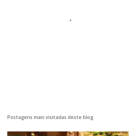
Postagens mais visitadas deste blog