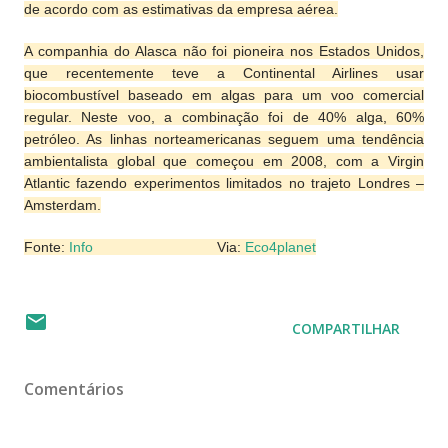
de acordo com as estimativas da empresa aérea.
A companhia do Alasca não foi pioneira nos Estados Unidos,
que recentemente teve a Continental Airlines usar
biocombustível baseado em algas para um voo comercial
regular. Neste voo, a combinação foi de 40% alga, 60%
petróleo. As linhas norteamericanas seguem uma tendência
ambientalista global que começou em 2008, com a Virgin
Atlantic fazendo experimentos limitados no trajeto Londres –
Amsterdam.
Fonte:
Info
Via:
Eco4planet
COMPARTILHAR
Comentários