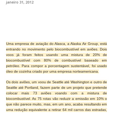
janeiro 31, 2012
Uma empresa de aviação do Alasca, a Alaska Air Group, está
entrando no movimento pelo biocombustível em aviões. Dois
voos já foram feitos usando uma mistura de 20% de
biocombustível com 80% de combustível baseado em
petróleo. Para compor a porcentagem sustentável, foi usado
óleo de cozinha criado por uma empresa norteamericana.
Os dois aviões, um voou de Seattle até Washington e outro de
Seattle até Portland, fazem parte de um projeto que pretende
colocar mais 73 aviões voando com a mistura de
biocombustível. As 75 rotas vão reduzir a emissão em 10% o
que não parece muito, mas, em um ano, acaba resultando em
uma redução equivalente a retirar 64 mil carros das estradas,