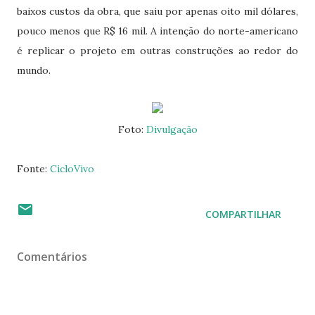
baixos custos da obra, que saiu por apenas oito mil dólares,
pouco menos que R$ 16 mil. A intenção do norte-americano
é replicar o projeto em outras construções ao redor do
mundo.
Foto:
Divulgação
Fonte:
CicloVivo
COMPARTILHAR
Comentários