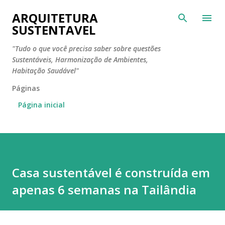
Pular para o conteúdo principal
ARQUITETURA
SUSTENTAVEL
"Tudo o que você precisa saber sobre questões
Sustentáveis, Harmonização de Ambientes,
Habitação Saudável"
Páginas
Página inicial
Casa sustentável é construída em
apenas 6 semanas na Tailândia