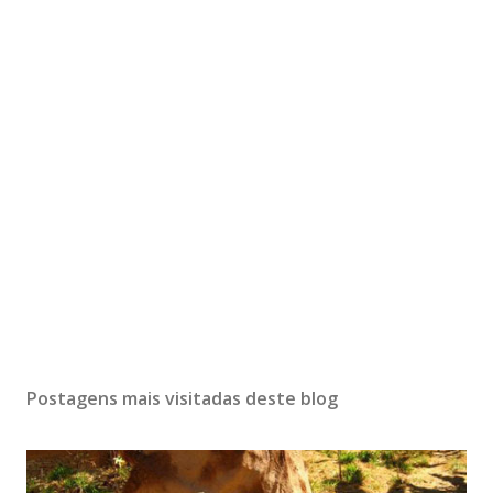
Postagens mais visitadas deste blog