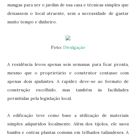
mangas para ser o jardim de sua casa e técnicas simples que
deixassem o local atraente, sem a necessidade de gastar
muito tempo e dinheiro.
Foto:
Divulgação
A residência levou apenas seis semanas para ficar pronta,
mesmo que o proprietário e construtor contasse com
apenas dois ajudantes. A rapidez deve-se ao formato de
construção escolhido, mas também às facilidades
permitidas pela legislação local.
A edificação teve como base a utilização de materiais
simples adquiridos localmente. Além dos tijolos, ele usou
bambu e outras plantas comuns em telhados tailandeses. A