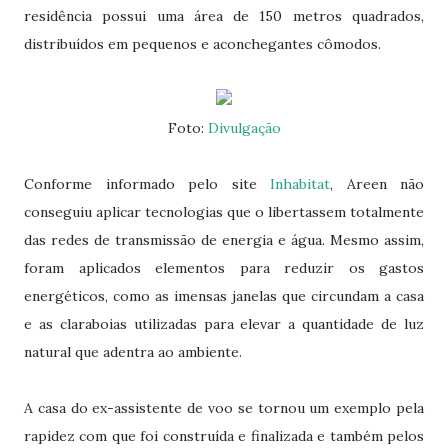
residência possui uma área de 150 metros quadrados,
distribuídos em pequenos e aconchegantes cômodos.
Foto:
Divulgação
Conforme informado pelo site
Inhabitat
, Areen não
conseguiu aplicar tecnologias que o libertassem totalmente
das redes de transmissão de energia e água. Mesmo assim,
foram aplicados elementos para reduzir os gastos
energéticos, como as imensas janelas que circundam a casa
e as claraboias utilizadas para elevar a quantidade de luz
natural que adentra ao ambiente.
A casa do ex-assistente de voo se tornou um exemplo pela
rapidez com que foi construída e finalizada e também pelos