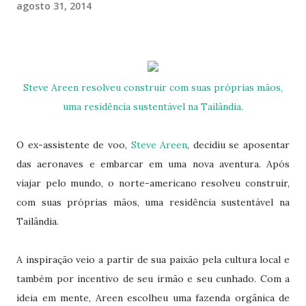
agosto 31, 2014
Steve Areen resolveu construir com suas próprias mãos,
uma residência sustentável na Tailândia.
O ex-assistente de voo,
Steve Areen
, decidiu se aposentar
das aeronaves e embarcar em uma nova aventura. Após
viajar pelo mundo, o norte-americano resolveu construir,
com suas próprias mãos, uma residência sustentável na
Tailândia.
A inspiração veio a partir de sua paixão pela cultura local e
também por incentivo de seu irmão e seu cunhado. Com a
ideia em mente, Areen escolheu uma fazenda orgânica de