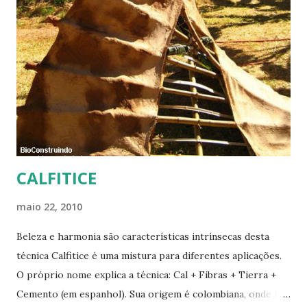
CALFITICE
maio 22, 2010
Beleza e harmonia são características intrínsecas desta
técnica Calfitice é uma mistura para diferentes aplicações.
O próprio nome explica a técnica: Cal + Fibras + Tierra +
Cemento (em espanhol). Sua origem é colombiana, onde foi