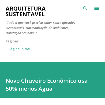
Pular para o conteúdo principal
ARQUITETURA
SUSTENTAVEL
"Tudo o que você precisa saber sobre questões
Sustentáveis, Harmonização de Ambientes,
Habitação Saudável"
Páginas
Página inicial
Novo Chuveiro Econômico usa
50% menos Água