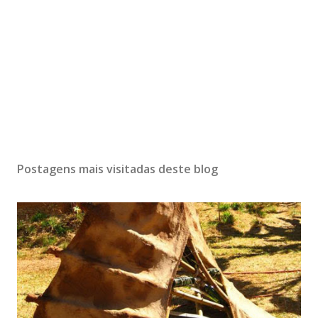
Postagens mais visitadas deste blog