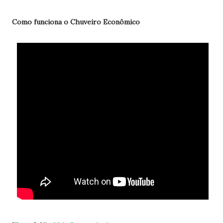
Como funciona o Chuveiro Econômico