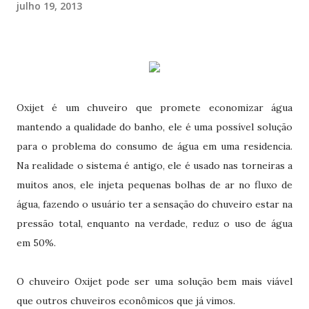
julho 19, 2013
Oxijet é um chuveiro que promete economizar água
mantendo a qualidade do banho, ele é uma possível solução
para o problema do consumo de água em uma residencia.
Na realidade o sistema é antigo, ele é usado nas torneiras a
muitos anos, ele injeta pequenas bolhas de ar no fluxo de
água, fazendo o usuário ter a sensação do chuveiro estar na
pressão total, enquanto na verdade, reduz o uso de água
em 50%.
O chuveiro Oxijet pode ser uma solução bem mais viável
que outros chuveiros econômicos que já vimos.