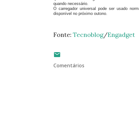
quando necessário.
O carregador universal pode ser usado norm
disponível no próximo outono.
Fonte:
Tecnoblog
/
Engadget
Comentários