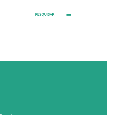
PESQUISAR