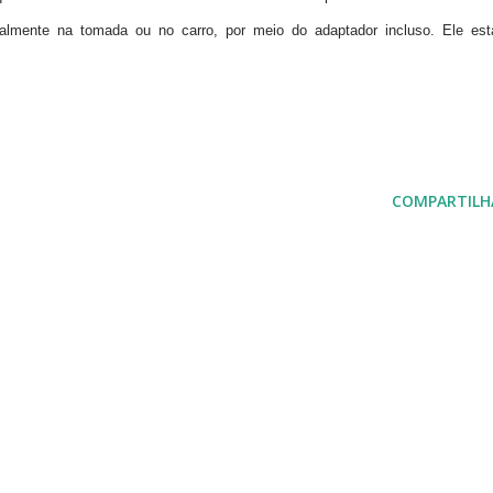
almente na tomada ou no carro, por meio do adaptador incluso. Ele est
COMPARTILH