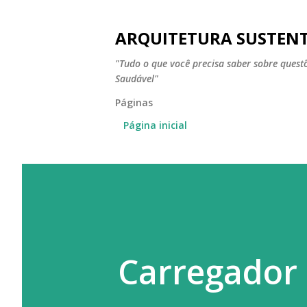
ARQUITETURA SUSTEN
"Tudo o que você precisa saber sobre ques
Saudável"
Páginas
Página inicial
Carregador