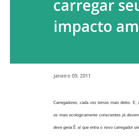
carregar se
impacto am
janeiro 09, 2011
Carregadores, cada vez temos mais deles. E, a
os mais ecologicamente conscientes já devem 
deve gerar.É aí que entra o novo carregador un