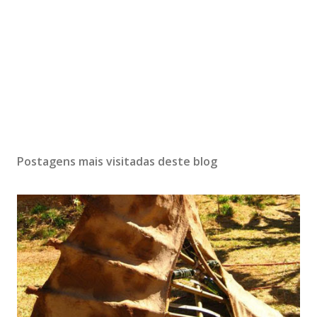
Postagens mais visitadas deste blog