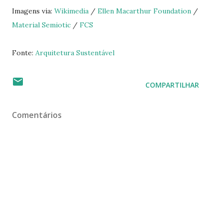
Imagens via:
Wikimedia
/
Ellen Macarthur Foundation
/
Material Semiotic
/
FCS
Fonte:
Arquitetura Sustentável
COMPARTILHAR
Comentários