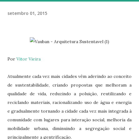
setembro 01, 2015
Por
Vitor Vieira
Atualmente cada vez mais cidades vêm aderindo ao conceito
de sustentabilidade, criando propostas que melhoram a
qualidade de vida, reduzindo a poluição, reutilizando e
reciclando materiais, racionalizando uso de água e energia
e gradualmente tornando a cidade cada vez mais integrada à
comunidade com lugares para interação social, melhoria da
mobilidade urbana, diminuindo a segregação social e
principalmente a gentrificação.