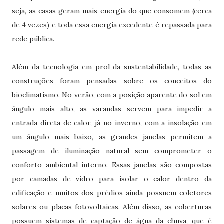
seja, as casas geram mais energia do que consomem (cerca
de 4 vezes) e toda essa energia excedente é repassada para
rede pública.
Além da tecnologia em prol da sustentabilidade, todas as
construções foram pensadas sobre os conceitos do
bioclimatismo. No verão, com a posição aparente do sol em
ângulo mais alto, as varandas servem para impedir a
entrada direta de calor, já no inverno, com a insolação em
um ângulo mais baixo, as grandes janelas permitem a
passagem de iluminação natural sem comprometer o
conforto ambiental interno. Essas janelas são compostas
por camadas de vidro para isolar o calor dentro da
edificação e muitos dos prédios ainda possuem coletores
solares ou placas fotovoltaicas. Além disso, as coberturas
possuem sistemas de captação de água da chuva, que é