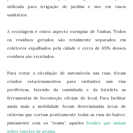
utilizada para irrigação de jardins e uso em vasos
sanitários.
A reciclagem é outro aspecto exemplar de Vauban. Todos
os resíduos gerados são totalmente separados em
coletores espalhados pela cidade e cerca de 65% desses
resíduos são reciclados.
Para evitar a circulação de automóveis nas ruas, foram
criados estacionamentos para visitantes nas vias
periféricas, fazendo da caminhada e da bicicleta as
ferramentas de locomoção oficiais do local. Para facilitar
ainda mais a mobilidade foram determinadas áreas de
ciclovias que cortam praticamente todas as ruas do bairro,
juntamente com os “trams”, aqueles
bondes que andam
sobre tapetes de grama
.