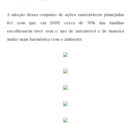
A adoção dessa conjunto de ações sustentáveis planejadas
fez com que, em 2009, cerca de 70% das famílias
escolhessem viver sem o uso de automóvel e de maneira
muito mais harmônica com o ambiente.