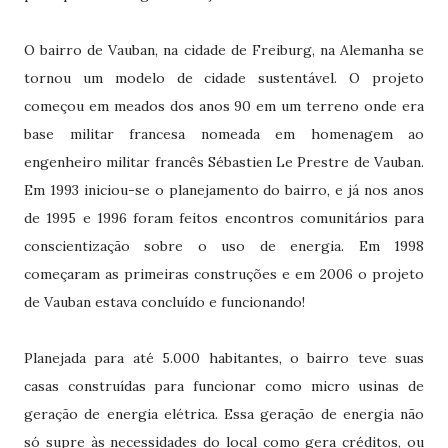
O bairro de Vauban, na cidade de Freiburg, na Alemanha se
tornou um modelo de cidade sustentável. O projeto
começou em meados dos anos 90 em um terreno onde era
base militar francesa nomeada em homenagem ao
engenheiro militar francês Sébastien Le Prestre de Vauban.
Em 1993 iniciou-se o planejamento do bairro, e já nos anos
de 1995 e 1996 foram feitos encontros comunitários para
conscientização sobre o uso de energia. Em 1998
começaram as primeiras construções e em 2006 o projeto
de Vauban estava concluído e funcionando!
Planejada para até 5.000 habitantes, o bairro teve suas
casas construídas para funcionar como micro usinas de
geração de energia elétrica. Essa geração de energia não
só supre às necessidades do local como gera créditos, ou