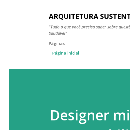
ARQUITETURA SUSTEN
"Tudo o que você precisa saber sobre ques
Saudável"
Páginas
Página inicial
Designer mi