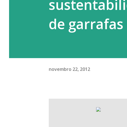
sustentabil
de garrafas
novembro 22, 2012