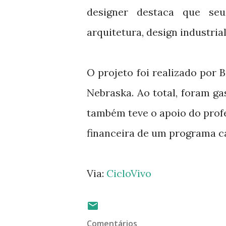
designer destaca que seu
arquitetura, design industrial
O projeto foi realizado por 
Nebraska. Ao total, foram ga
também teve o apoio do profe
financeira de um programa 
Via:
CicloVivo
Comentários