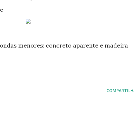
te
ondas menores: concreto aparente e madeira
COMPARTILH