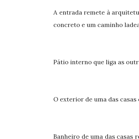
A entrada remete à arquitetu
concreto e um caminho ladea
Pátio interno que liga as out
O exterior de uma das casas 
Banheiro de uma das casas 