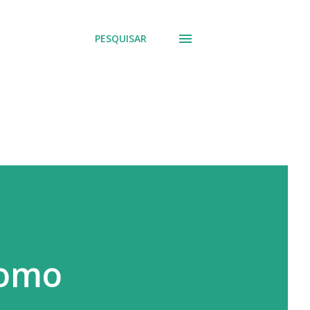
PESQUISAR
Domo