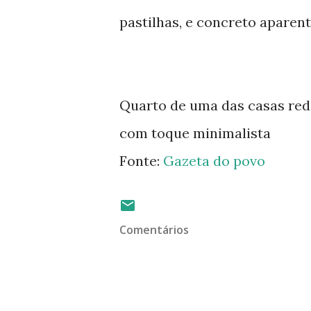
pastilhas, e concreto aparen
Quarto de uma das casas red
com toque minimalista
Fonte:
Gazeta do povo
Comentários