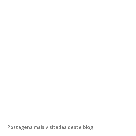
Postagens mais visitadas deste blog