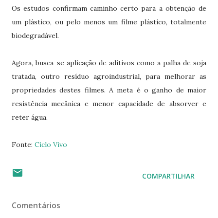
Os estudos confirmam caminho certo para a obtenção de
um plástico, ou pelo menos um filme plástico, totalmente
biodegradável.
Agora, busca-se aplicação de aditivos como a palha de soja
tratada, outro resíduo agroindustrial, para melhorar as
propriedades destes filmes. A meta é o ganho de maior
resistência mecânica e menor capacidade de absorver e
reter água.
Fonte:
Ciclo Vivo
COMPARTILHAR
Comentários