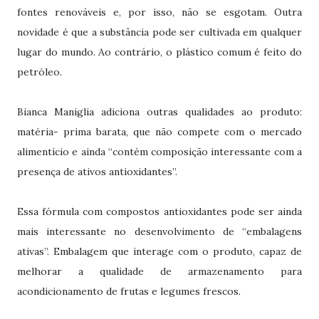
fontes renováveis e, por isso, não se esgotam. Outra
novidade é que a substância pode ser cultivada em qualquer
lugar do mundo. Ao contrário, o plástico comum é feito do
petróleo.
Bianca Maniglia adiciona outras qualidades ao produto:
matéria- prima barata, que não compete com o mercado
alimentício e ainda “contém composição interessante com a
presença de ativos antioxidantes”.
Essa fórmula com compostos antioxidantes pode ser ainda
mais interessante no desenvolvimento de “embalagens
ativas”. Embalagem que interage com o produto, capaz de
melhorar a qualidade de armazenamento para
acondicionamento de frutas e legumes frescos.