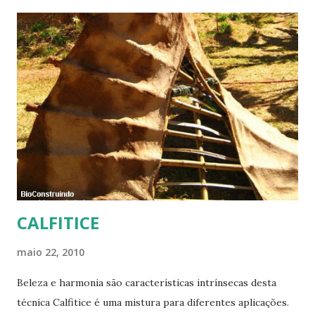
CALFITICE
maio 22, 2010
Beleza e harmonia são características intrínsecas desta
técnica Calfitice é uma mistura para diferentes aplicações.