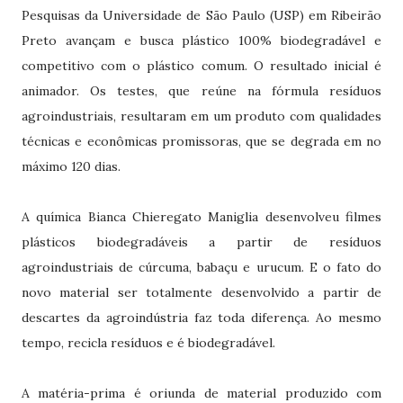
Pesquisas da Universidade de São Paulo (USP) em Ribeirão
Preto avançam e busca plástico 100% biodegradável e
competitivo com o plástico comum. O resultado inicial é
animador. Os testes, que reúne na fórmula resíduos
agroindustriais, resultaram em um produto com qualidades
técnicas e econômicas promissoras, que se degrada em no
máximo 120 dias.
A química Bianca Chieregato Maniglia desenvolveu filmes
plásticos biodegradáveis a partir de resíduos
agroindustriais de cúrcuma, babaçu e urucum. E o fato do
novo material ser totalmente desenvolvido a partir de
descartes da agroindústria faz toda diferença. Ao mesmo
tempo, recicla resíduos e é biodegradável.
A matéria-prima é oriunda de material produzido com