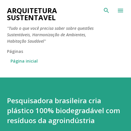
Pular para o conteúdo principal
ARQUITETURA
SUSTENTAVEL
"Tudo o que você precisa saber sobre questões
Sustentáveis, Harmonização de Ambientes,
Habitação Saudável"
Páginas
Página inicial
Pesquisadora brasileira cria
plástico 100% biodegradável com
resíduos da agroindústria