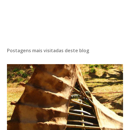
Postagens mais visitadas deste blog