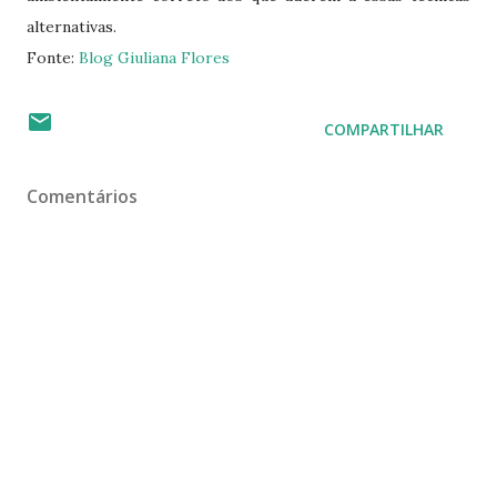
alternativas.
Fonte:
Blog Giuliana Flores
COMPARTILHAR
Comentários