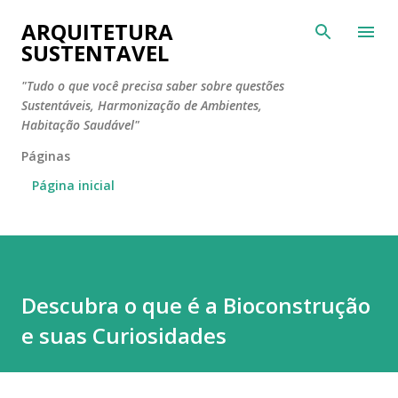
Pular para o conteúdo principal
ARQUITETURA
SUSTENTAVEL
"Tudo o que você precisa saber sobre questões
Sustentáveis, Harmonização de Ambientes,
Habitação Saudável"
Páginas
Página inicial
Descubra o que é a Bioconstrução
e suas Curiosidades