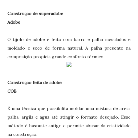
Construção de superadobe
Adobe
O tijolo de adobe é feito com barro e palha mesclados e
moldado e seco de forma natural. A palha presente na
composição propicia grande conforto térmico.
Construção feita de adobe
COB
É uma técnica que possibilita moldar uma mistura de areia,
palha, argila e água até atingir o formato desejado. Esse
método é bastante antigo e permite abusar da criatividade
na construção.