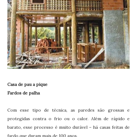
Casa de pau a pique
Fardos de palha
Com esse tipo de técnica, as paredes são grossas e
protegidas contra o frio ou o calor. Além de rápido e
barato, esse processo é muito durável – há casas feitas de
fardo que duram mais de 100 anos.