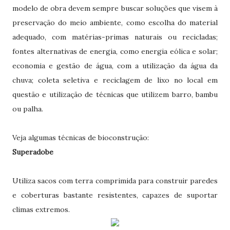
modelo de obra devem sempre buscar soluções que visem à
preservação do meio ambiente, como escolha do material
adequado, com matérias-primas naturais ou recicladas;
fontes alternativas de energia, como energia eólica e solar;
economia e gestão de água, com a utilização da água da
chuva; coleta seletiva e reciclagem de lixo no local em
questão e utilização de técnicas que utilizem barro, bambu
ou palha.
Veja algumas técnicas de bioconstrução:
Superadobe
Utiliza sacos com terra comprimida para construir paredes
e coberturas bastante resistentes, capazes de suportar
climas extremos.