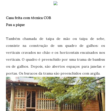
Casa feita com técnica COB
Pau a pique
Também chamada de taipa de mão ou taipa de sebe,
consiste na construção de um quadro de galhos: os
verticais cravados no chão e os horizontais encaixados nos
verticais. O quadro é preenchido por uma trama de bambus
ou de galhos. Depois, são abertos espaços para janelas e
portas. Os buracos da trama são preenchidos com argila.