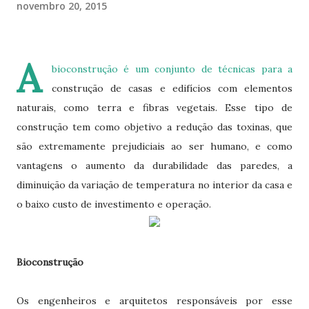
novembro 20, 2015
A
bioconstrução é um conjunto de técnicas para a
construção de casas e edifícios com elementos
naturais, como terra e fibras vegetais. Esse tipo de
construção tem como objetivo a redução das toxinas, que
são extremamente prejudiciais ao ser humano, e como
vantagens o aumento da durabilidade das paredes, a
diminuição da variação de temperatura no interior da casa e
o baixo custo de investimento e operação.
Bioconstrução
Os engenheiros e arquitetos responsáveis por esse