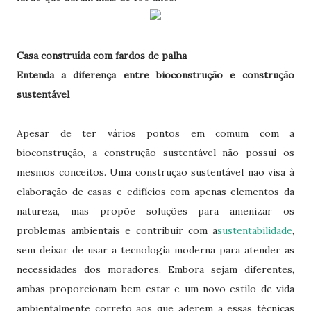
Casa construída com fardos de palha
Entenda a diferença entre bioconstrução e construção
sustentável
Apesar de ter vários pontos em comum com a
bioconstrução, a construção sustentável não possui os
mesmos conceitos. Uma construção sustentável não visa à
elaboração de casas e edifícios com apenas elementos da
natureza, mas propõe soluções para amenizar os
problemas ambientais e contribuir com a
sustentabilidade
,
sem deixar de usar a tecnologia moderna para atender as
necessidades dos moradores. Embora sejam diferentes,
ambas proporcionam bem-estar e um novo estilo de vida
ambientalmente correto aos que aderem a essas técnicas