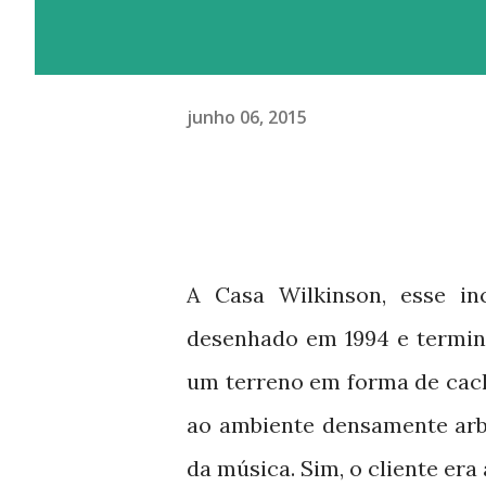
junho 06, 2015
A Casa Wilkinson, esse in
desenhado em 1994 e termin
um terreno em forma de cach
ao ambiente densamente arb
da música. Sim, o cliente er