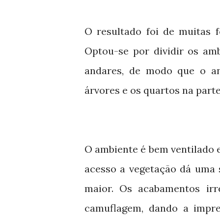
O resultado foi de muitas 
Optou-se por dividir os am
andares, de modo que o and
árvores e os quartos na parte
O ambiente é bem ventilado 
acesso a vegetação dá uma 
maior. Os acabamentos irr
camuflagem, dando a impre