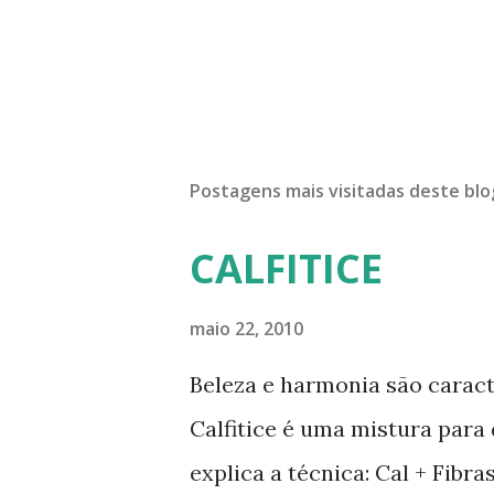
Postagens mais visitadas deste blo
CALFITICE
maio 22, 2010
Beleza e harmonia são caract
Calfitice é uma mistura para
explica a técnica: Cal + Fibr