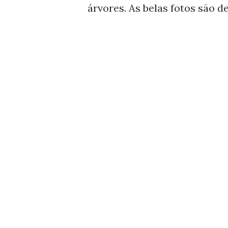
árvores. As belas fotos são d