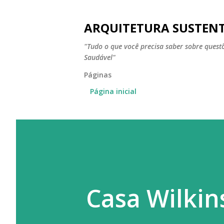
ARQUITETURA SUSTEN
"Tudo o que você precisa saber sobre ques
Saudável"
Páginas
Página inicial
Casa Wilkin