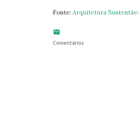
Fonte:
Arquitetura Sustentáv
Comentários