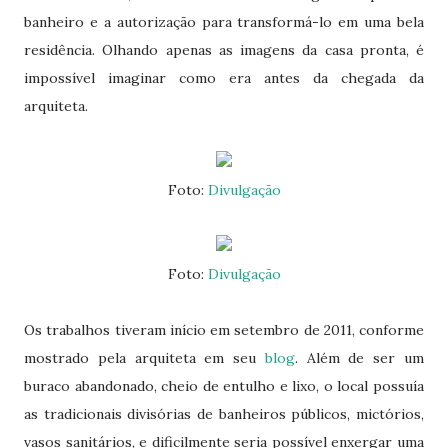
banheiro e a autorização para transformá-lo em uma bela
residência. Olhando apenas as imagens da casa pronta, é
impossível imaginar como era antes da chegada da
arquiteta.
Foto:
Divulgação
Foto:
Divulgação
Os trabalhos tiveram início em setembro de 2011, conforme
mostrado pela arquiteta em seu
blog
. Além de ser um
buraco abandonado, cheio de entulho e lixo, o local possuía
as tradicionais divisórias de banheiros públicos, mictórios,
vasos sanitários, e dificilmente seria possível enxergar uma