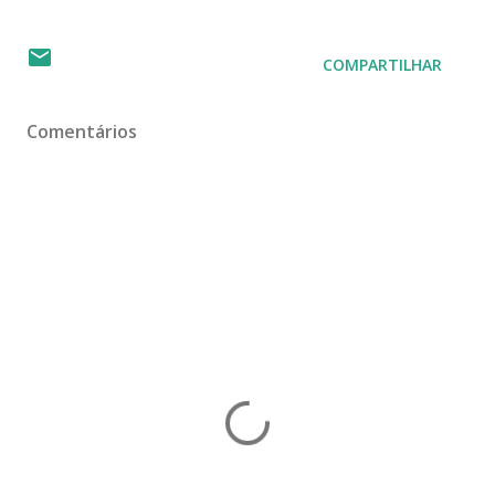
COMPARTILHAR
Comentários