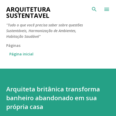
Pular para o conteúdo principal
ARQUITETURA
SUSTENTAVEL
"Tudo o que você precisa saber sobre questões
Sustentáveis, Harmonização de Ambientes,
Habitação Saudável"
Páginas
Página inicial
Arquiteta britânica transforma
banheiro abandonado em sua
própria casa