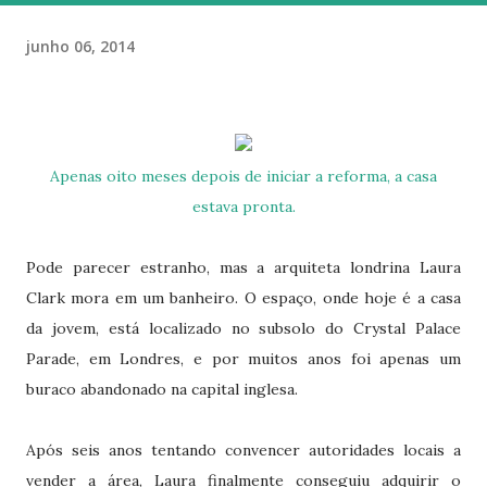
junho 06, 2014
Apenas oito meses depois de iniciar a reforma, a casa
estava pronta.
Pode parecer estranho, mas a arquiteta londrina Laura
Clark mora em um banheiro. O espaço, onde hoje é a casa
da jovem, está localizado no subsolo do Crystal Palace
Parade, em Londres, e por muitos anos foi apenas um
buraco abandonado na capital inglesa.
Após seis anos tentando convencer autoridades locais a
vender a área, Laura finalmente conseguiu adquirir o