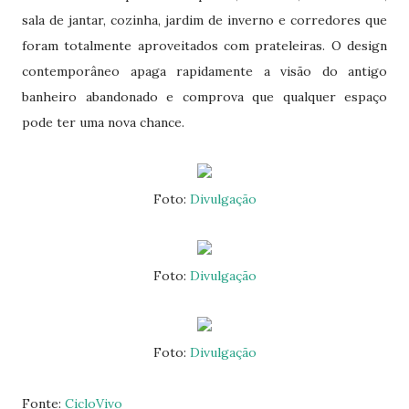
sala de jantar, cozinha, jardim de inverno e corredores que
foram totalmente aproveitados com prateleiras. O design
contemporâneo apaga rapidamente a visão do antigo
banheiro abandonado e comprova que qualquer espaço
pode ter uma nova chance.
Foto:
Divulgação
Foto:
Divulgação
Foto:
Divulgação
Fonte:
CicloVivo