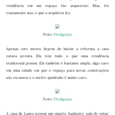
residência em um espaço tão asqueroso. Mas, foi
exatamente isso o que a arquiteta fez.
Foto:
Divulgação
Apenas oito meses depois de iniciar a reforma, a casa
estava pronta. Ela tem tudo o que uma residência
tradicional possui. Ela também é bastante ampla, algo raro
em uma cidade em que o espaço para novas construções
são escassos e o metro quadrado é muito caro.
Foto:
Divulgação
A casa de Laura possui um quarto, banheiro, sala de estar,