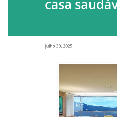
casa saudáv
julho 30, 2025