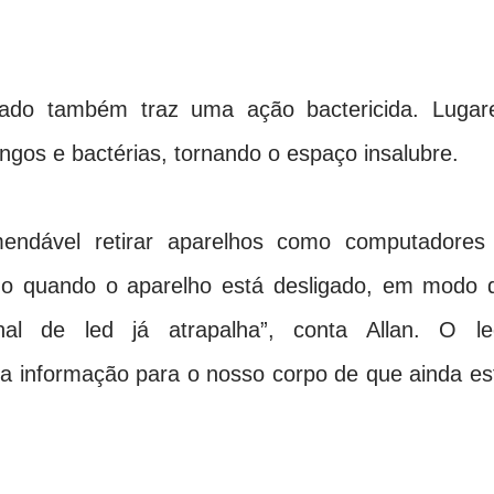
ado também traz uma ação bactericida. Lugar
ngos e bactérias, tornando o espaço insalubre.
mendável retirar aparelhos como computadores
mo quando o aparelho está desligado, em modo 
al de led já atrapalha”, conta Allan. O le
 a informação para o nosso corpo de que ainda es