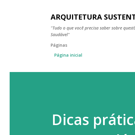
ARQUITETURA SUSTEN
"Tudo o que você precisa saber sobre ques
Saudável"
Páginas
Página inicial
Dicas práti