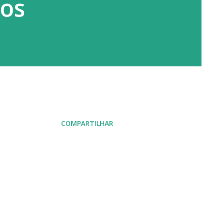
dos
COMPARTILHAR