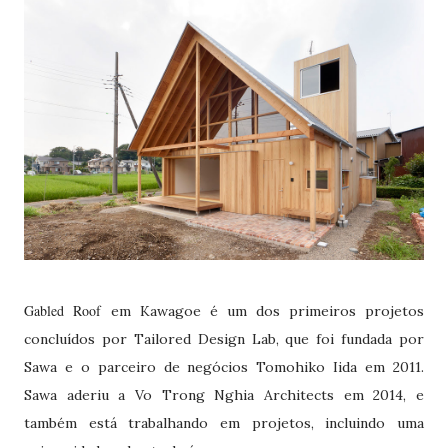
Gabled Roof
em Kawagoe é um dos primeiros projetos
concluídos por Tailored Design Lab, que foi fundada por
Sawa e o parceiro de negócios Tomohiko Iida em 2011.
Sawa aderiu a Vo Trong Nghia Architects em 2014, e
também está trabalhando em projetos, incluindo uma