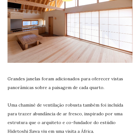
Grandes janelas foram adicionados para oferecer vistas
panorâmicas sobre a paisagem de cada quarto.
Uma chaminé de ventilação robusta também foi incluída
para trazer abundância de ar fresco, inspirado por uma
estrutura que o arquiteto e co-fundador do estúdio
Hidetoshi Sawa viu em uma visita a África.