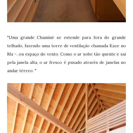
"Uma grande Chaminé se estende para fora do grande
telhado, fazendo uma torre de ventilação chamada Kaze no
Ma -. ou espaço do vento. Como o ar sobe tão quente e sai
pela janela alta, o ar fresco é puxado através de janelas no
andar térreo. "