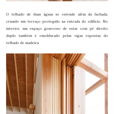
O telhado de duas águas se estende além da fachada,
criando um terraço protegido na entrada do edifício. No
interior, um espaço generoso de estar com pé direito
duplo também é emoldurado pelas vigas expostas do
telhado de madeira.