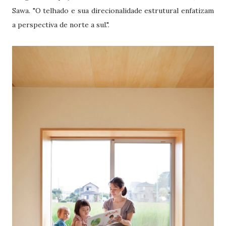
Sawa. "O telhado e sua direcionalidade estrutural enfatizam
a perspectiva de norte a sul.".