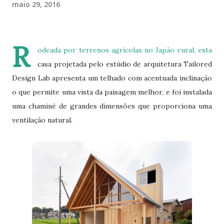
maio 29, 2016
R
odeada por terrenos agrícolas no Japão rural, esta
casa projetada pelo estúdio de arquitetura Tailored
Design Lab apresenta um telhado com acentuada inclinação
o que permite uma vista da paisagem melhor, e foi instalada
uma chaminé de grandes dimensões que proporciona uma
ventilação natural.