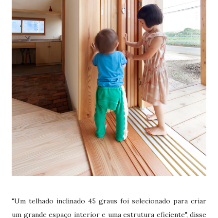
"Um telhado inclinado 45 graus foi selecionado para criar
um grande espaço interior e uma estrutura eficiente", disse