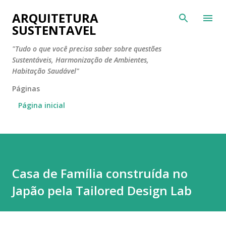
Pular para o conteúdo principal
ARQUITETURA
SUSTENTAVEL
"Tudo o que você precisa saber sobre questões
Sustentáveis, Harmonização de Ambientes,
Habitação Saudável"
Páginas
Página inicial
Casa de Família construída no
Japão pela Tailored Design Lab