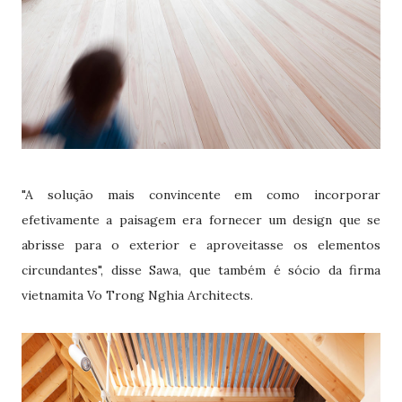
"A solução mais convincente em como incorporar
efetivamente a paisagem era fornecer um design que se
abrisse para o exterior e aproveitasse os elementos
circundantes", disse Sawa, que também é sócio da firma
vietnamita Vo Trong Nghia Architects.