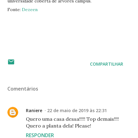
universidade coberta de árvores campus.
Fonte:
Dezeen
COMPARTILHAR
Comentários
Raniere
22 de maio de 2019 às 22:31
Quero uma casa dessa!!!!! Top demais!!!!
Quero a planta dela! Please!
RESPONDER