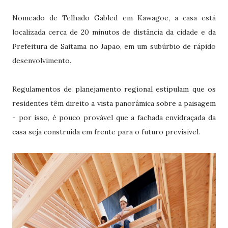
Nomeado de Telhado Gabled em Kawagoe, a casa está
localizada cerca de 20 minutos de distância da cidade e da
Prefeitura de Saitama no Japão, em um subúrbio de rápido
desenvolvimento.
Regulamentos de planejamento regional estipulam que os
residentes têm direito a vista panorâmica sobre a paisagem
- por isso, é pouco provável que a fachada envidraçada da
casa seja construída em frente para o futuro previsível.