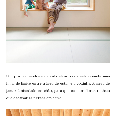
Um piso de madeira elevada atravessa a sala criando uma
linha de limite entre a área de estar e a cozinha. A mesa de
jantar é afundado no chão, para que os moradores tenham
que encaixar as pernas em baixo.