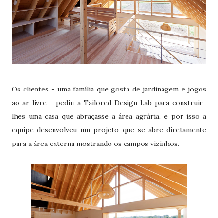
Os clientes - uma família que gosta de jardinagem e jogos
ao ar livre - pediu a Tailored Design Lab para construir-
lhes uma casa que abraçasse a área agrária, e por isso a
equipe desenvolveu um projeto que se abre diretamente
para a área externa mostrando os campos vizinhos.