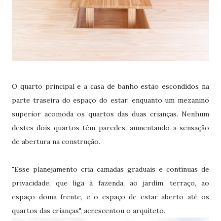
O quarto principal e a casa de banho estão escondidos na
parte traseira do espaço do estar, enquanto um mezanino
superior acomoda os quartos das duas crianças. Nenhum
destes dois quartos têm paredes, aumentando a sensação
de abertura na construção.
"Esse planejamento cria camadas graduais e contínuas de
privacidade, que liga à fazenda, ao jardim, terraço, ao
espaço doma frente, e o espaço de estar aberto até os
quartos das crianças", acrescentou o arquiteto.