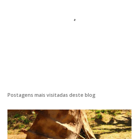
Postagens mais visitadas deste blog