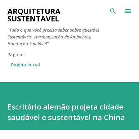
Pular para o conteúdo principal
ARQUITETURA
SUSTENTAVEL
"Tudo o que você precisa saber sobre questões
Sustentáveis, Harmonização de Ambientes,
Habitação Saudável"
Páginas
Página inicial
Escritório alemão projeta cidade
saudável e sustentável na China