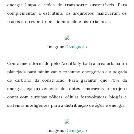
energia limpa e redes de transporte sustentáveis. Para
complementar a estrutura, os arquitetos mantiveram os
traços e o respeito pela identidade e história locais.
Imagem:
Divulgação
Conforme informado pelo ArchDaily, toda a área urbana foi
planejada para minimizar o consumo energético e a pegada
de carbono da construção. Para garantir que 70% da
energia seja proveniente de fontes renováveis, o projeto
conta com turbinas eólicas, células fotovoltaicas, biogás e
sistemas inteligentes para a distribuição de água e energia.
Imagem:
Divulgação