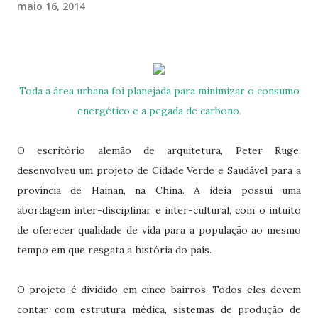
maio 16, 2014
Toda a área urbana foi planejada para minimizar o consumo
energético e a pegada de carbono.
O escritório alemão de arquitetura, Peter Ruge,
desenvolveu um projeto de Cidade Verde e Saudável para a
província de Hainan, na China. A ideia possui uma
abordagem inter-disciplinar e inter-cultural, com o intuito
de oferecer qualidade de vida para a população ao mesmo
tempo em que resgata a história do país.
O projeto é dividido em cinco bairros. Todos eles devem
contar com estrutura médica, sistemas de produção de