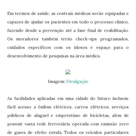
Em termos de saúde, as centrais médicas serão equipadas e
capazes de ajudar os pacientes em todo o processo clínico,
fazendo desde a prevenção até a fase final de reabilitação.
Os moradores também terão check-ups programados,
cuidados específicos com os idosos e espaço para o
desenvolvimento de pesquisas na área médica.
Imagem:
Divulgação
As facilidades aplicadas em uma cidade do futuro incluem:
fácil acesso a ônibus elétricos, carros elétricos, serviços
públicos de aluguel e empréstimo de bicicletas, além de
possuir vasta rede ferroviária operada com emissão zero
de gases de efeito estufa. Todos os veículos particulares