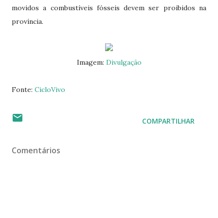
movidos a combustíveis fósseis devem ser proibidos na
província.
Imagem:
Divulgação
Fonte:
CicloVivo
COMPARTILHAR
Comentários