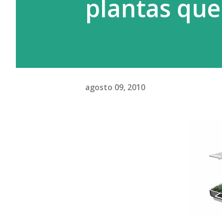
plantas que
agosto 09, 2010