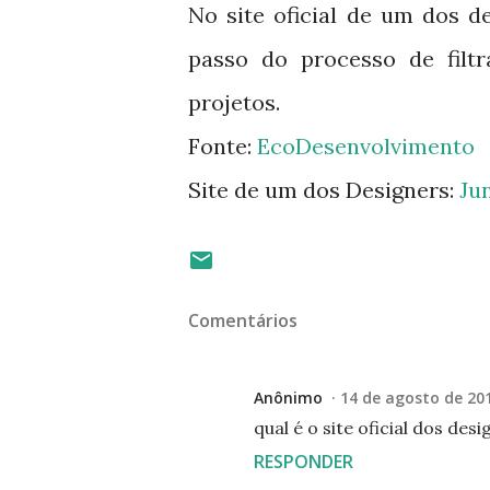
No site oficial de um dos d
passo do processo de filtr
projetos.
Fonte:
EcoDesenvolvimento
Site de um dos Designers:
Ju
Comentários
Anônimo
14 de agosto de 201
qual é o site oficial dos des
RESPONDER