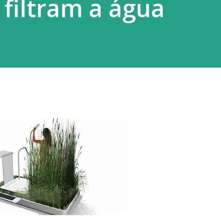
 filtram a água