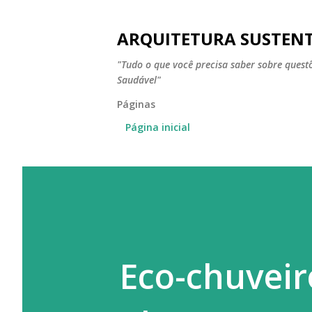
ARQUITETURA SUSTEN
"Tudo o que você precisa saber sobre ques
Saudável"
Páginas
Página inicial
Eco-chuvei