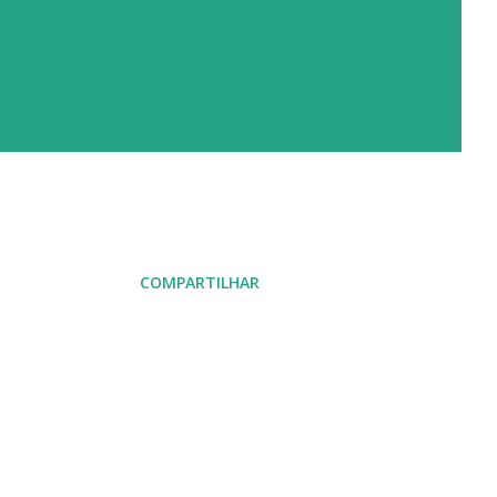
COMPARTILHAR