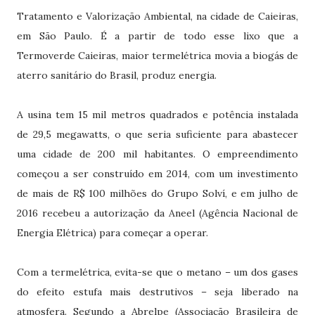
Tratamento e Valorização Ambiental, na cidade de Caieiras,
em São Paulo. É a partir de todo esse lixo que a
Termoverde Caieiras, maior termelétrica movia a biogás de
aterro sanitário do Brasil, produz energia.
A usina tem 15 mil metros quadrados e potência instalada
de 29,5 megawatts, o que seria suficiente para abastecer
uma cidade de 200 mil habitantes. O empreendimento
começou a ser construído em 2014, com um investimento
de mais de R$ 100 milhões do Grupo Solví, e em julho de
2016 recebeu a autorização da Aneel (Agência Nacional de
Energia Elétrica) para começar a operar.
Com a termelétrica, evita-se que o metano – um dos gases
do efeito estufa mais destrutivos – seja liberado na
atmosfera. Segundo a Abrelpe (Associação Brasileira de