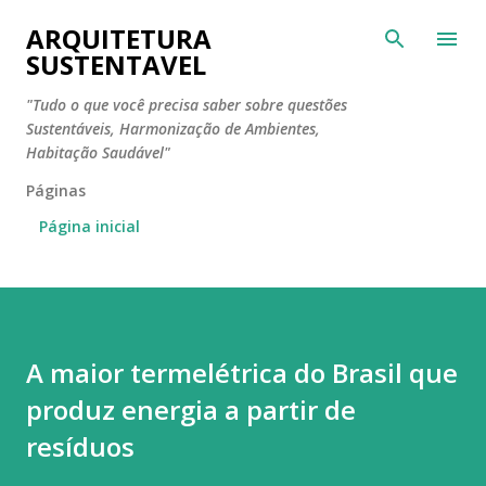
ARQUITETURA
SUSTENTAVEL
"Tudo o que você precisa saber sobre questões
Sustentáveis, Harmonização de Ambientes,
Habitação Saudável"
Páginas
Página inicial
A maior termelétrica do Brasil que
produz energia a partir de
resíduos