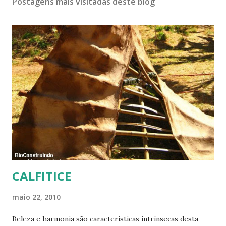
Postagens mais visitadas deste blog
CALFITICE
maio 22, 2010
Beleza e harmonia são características intrínsecas desta