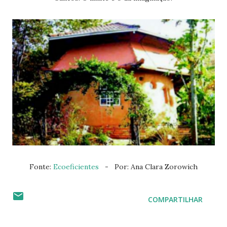
Fonte:
Ecoeficientes
- Por: Ana Clara Zorowich
COMPARTILHAR