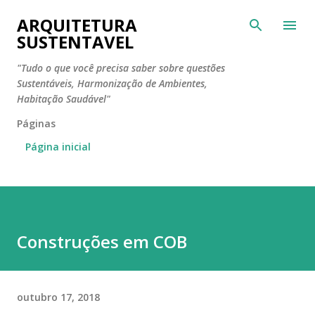
Pular para o conteúdo principal
ARQUITETURA
SUSTENTAVEL
"Tudo o que você precisa saber sobre questões
Sustentáveis, Harmonização de Ambientes,
Habitação Saudável"
Páginas
Página inicial
Construções em COB
outubro 17, 2018