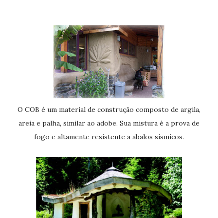
O COB é um material de construção composto de argila,
areia e palha, similar ao adobe. Sua mistura é a prova de
fogo e altamente resistente a abalos sísmicos.