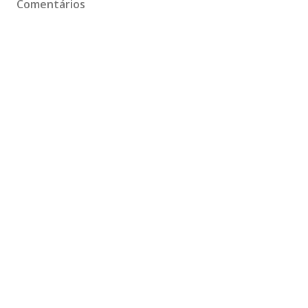
Comentários