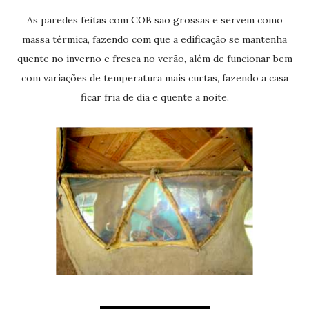
As paredes feitas com COB são grossas e servem como
massa térmica, fazendo com que a edificação se mantenha
quente no inverno e fresca no verão, além de funcionar bem
com variações de temperatura mais curtas, fazendo a casa
ficar fria de dia e quente a noite.