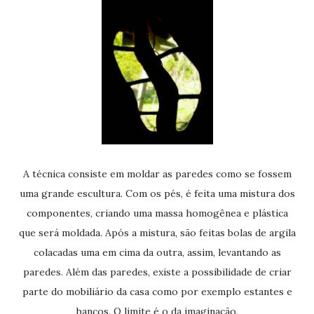
A técnica consiste em moldar as paredes como se fossem
uma grande escultura. Com os pés, é feita uma mistura dos
componentes, criando uma massa homogênea e plástica
que será moldada. Após a mistura, são feitas bolas de argila
colacadas uma em cima da outra, assim, levantando as
paredes. Além das paredes, existe a possibilidade de criar
parte do mobiliário da casa como por exemplo estantes e
bancos. O limite é o da imaginação.